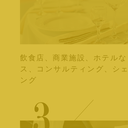
飲食店、商業施設、ホテルな
ス、コンサルティング、シ
ング