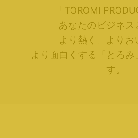
「TOROMI PROD
あなたのビジネス
より熱く、よりお
より面白くする「とろみ
す。