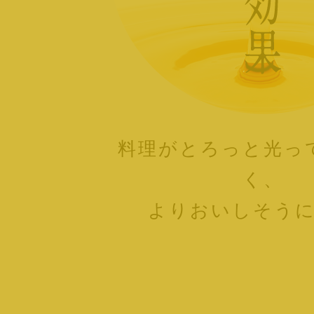
料理がとろっと光っ
く、
よりおいしそう