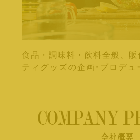
食品・調味料・飲料全般、販
ティグッズの企画･プロデュ