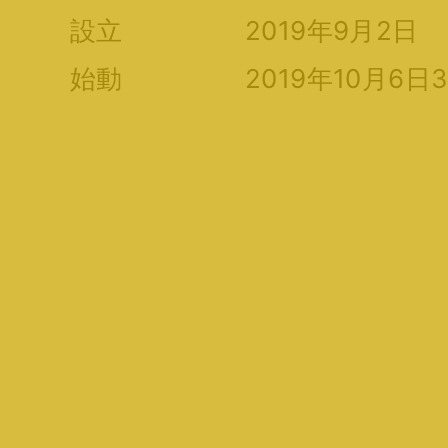
設立
2019年9月2日
始動
2019年10月6日