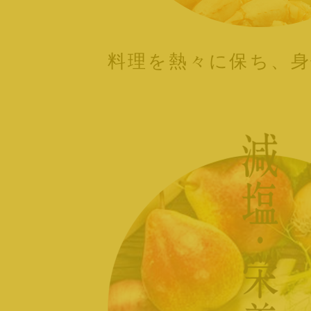
料理を熱々に保ち、