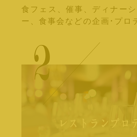
食フェス、催事、ディナーシ
ー、食事会などの企画･プロ