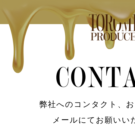
弊社へのコンタクト、お
メールにてお願いい