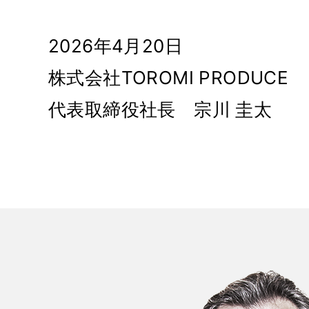
2026年4月20日
株式会社TOROMI PRODUCE
代表取締役社長 宗川 圭太