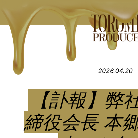
2026.04.20
【訃報】弊社
締役会長 本郷