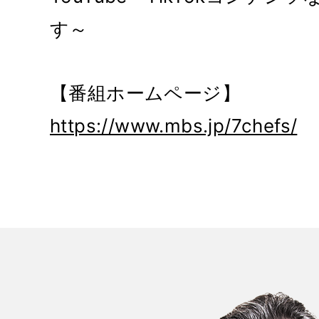
す～
【番組ホームページ】
https://www.mbs.jp/7chefs/