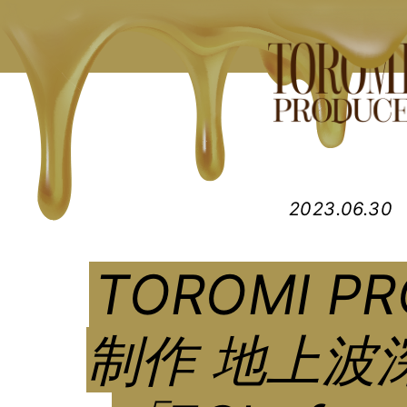
2023.06.30
TOROMI P
制作 地上波